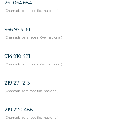
261 064 684
(Chamada para rede fixa nacional)
966 923 161
(Chamada para rede móvel nacional)
914 910 421
(Chamada para rede móvel nacional)
219 271 213
(Chamada para rede fixa nacional)
219 270 486
(Chamada para rede fixa nacional)