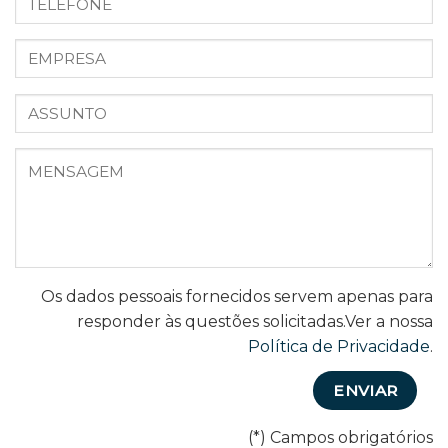
Os dados pessoais fornecidos servem apenas para
responder às questões solicitadas.
Ver a nossa
Política de Privacidade
.
(*) Campos obrigatórios