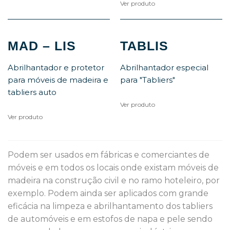
Ver produto
MAD – LIS
TABLIS
Abrilhantador e protetor
Abrilhantador especial
para móveis de madeira e
para "Tabliers"
tabliers auto
Ver produto
Ver produto
Podem ser usados em fábricas e comerciantes de 
móveis e em todos os locais onde existam móveis de 
madeira na construção civil e no ramo hoteleiro, por 
exemplo. Podem ainda ser aplicados com grande 
eficácia na limpeza e abrilhantamento dos tabliers 
de automóveis e em estofos de napa e pele sendo 