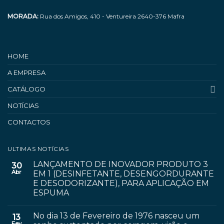
MORADA:
Rua dos Amigos, 410 - Ventureira 2640-376 Mafra
HOME
A EMPRESA
CATÁLOGO
NOTÍCIAS
CONTACTOS
ULTIMAS NOTÍCIAS
LANÇAMENTO DE INOVADOR PRODUTO 3
30
Abr
EM 1 (DESINFETANTE, DESENGORDURANTE
E DESODORIZANTE), PARA APLICAÇÃO EM
ESPUMA
No dia 13 de Fevereiro de 1976 nasceu um
13
Fev