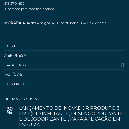
219 270 486
(Chamada para rede fixa nacional)
MORADA:
Rua dos Amigos, 410 - Ventureira 2640-376 Mafra
HOME
A EMPRESA
CATÁLOGO
NOTÍCIAS
CONTACTOS
ULTIMAS NOTÍCIAS
LANÇAMENTO DE INOVADOR PRODUTO 3
30
Abr
EM 1 (DESINFETANTE, DESENGORDURANTE
E DESODORIZANTE), PARA APLICAÇÃO EM
ESPUMA