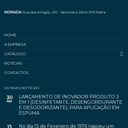
MORADA:
Rua dos Amigos, 410 - Ventureira 2640-376 Mafra
HOME
A EMPRESA
CATÁLOGO
NOTÍCIAS
CONTACTOS
ULTIMAS NOTÍCIAS
LANÇAMENTO DE INOVADOR PRODUTO 3
30
Abr
EM 1 (DESINFETANTE, DESENGORDURANTE
E DESODORIZANTE), PARA APLICAÇÃO EM
ESPUMA
No dia 13 de Fevereiro de 1976 nasceu um
13