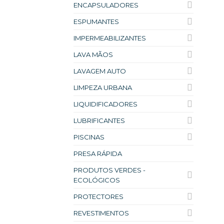
ENCAPSULADORES
ESPUMANTES
IMPERMEABILIZANTES
LAVA MÃOS
LAVAGEM AUTO
LIMPEZA URBANA
LIQUIDIFICADORES
LUBRIFICANTES
PISCINAS
PRESA RÁPIDA
PRODUTOS VERDES -
ECOLÓGICOS
PROTECTORES
REVESTIMENTOS