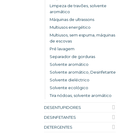
Limpeza de travões, solvente
aromático
Máquinas de ultrassons
Multiusos energético
Multiusos, sem espuma, máquinas
de escovas
Pré lavagem
Separador de gorduras
Solvente aromático
Solvente aromático, Desinfetante
Solvente dieléctrico
Solvente ecológico
Tira nódoas, solvente aromático
DESENTUPIDORES
DESINFETANTES
DETERGENTES