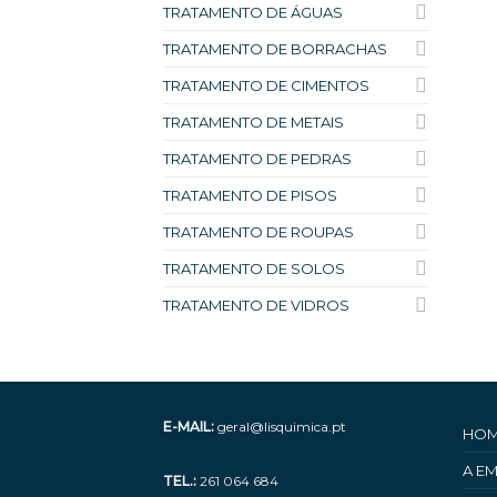
TRATAMENTO DE ÁGUAS
TRATAMENTO DE BORRACHAS
TRATAMENTO DE CIMENTOS
TRATAMENTO DE METAIS
TRATAMENTO DE PEDRAS
TRATAMENTO DE PISOS
TRATAMENTO DE ROUPAS
TRATAMENTO DE SOLOS
TRATAMENTO DE VIDROS
E-MAIL:
geral@lisquimica.pt
HO
A E
TEL.:
261 064 684