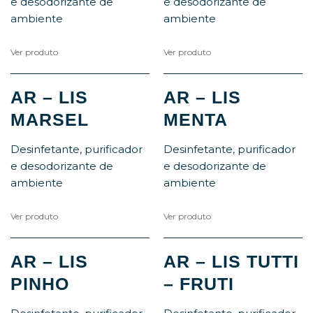
e desodorizante de
e desodorizante de
ambiente
ambiente
Ver produto
Ver produto
AR – LIS
AR – LIS
MARSEL
MENTA
Desinfetante, purificador
Desinfetante, purificador
e desodorizante de
e desodorizante de
ambiente
ambiente
Ver produto
Ver produto
AR – LIS
AR – LIS TUTTI
PINHO
– FRUTI