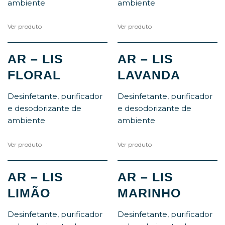
ambiente
ambiente
Ver produto
Ver produto
AR – LIS
AR – LIS
FLORAL
LAVANDA
Desinfetante, purificador
Desinfetante, purificador
e desodorizante de
e desodorizante de
ambiente
ambiente
Ver produto
Ver produto
AR – LIS
AR – LIS
LIMÃO
MARINHO
Desinfetante, purificador
Desinfetante, purificador