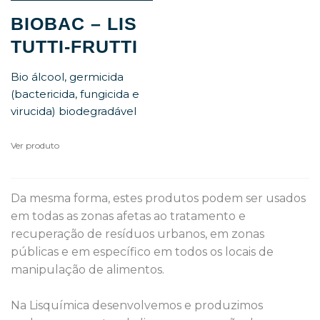
BIOBAC – LIS
TUTTI-FRUTTI
Bio álcool, germicida
(bactericida, fungicida e
virucida) biodegradável
Ver produto
Da mesma forma, estes produtos podem ser usados 
em todas as zonas afetas ao tratamento e 
recuperação de resíduos urbanos, em zonas 
públicas e em específico em todos os locais de 
manipulação de alimentos.

Na Lisquímica desenvolvemos e produzimos 