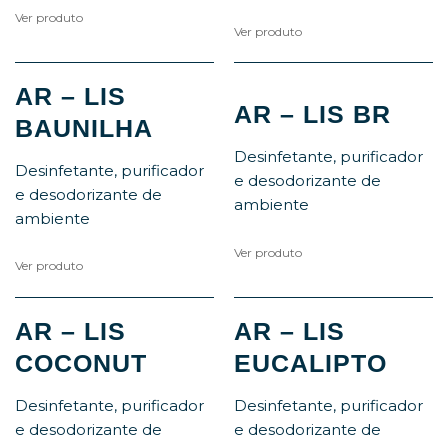
Ver produto
Ver produto
AR – LIS
AR – LIS BR
BAUNILHA
Desinfetante, purificador
Desinfetante, purificador
e desodorizante de
e desodorizante de
ambiente
ambiente
Ver produto
Ver produto
AR – LIS
AR – LIS
COCONUT
EUCALIPTO
Desinfetante, purificador
Desinfetante, purificador
e desodorizante de
e desodorizante de