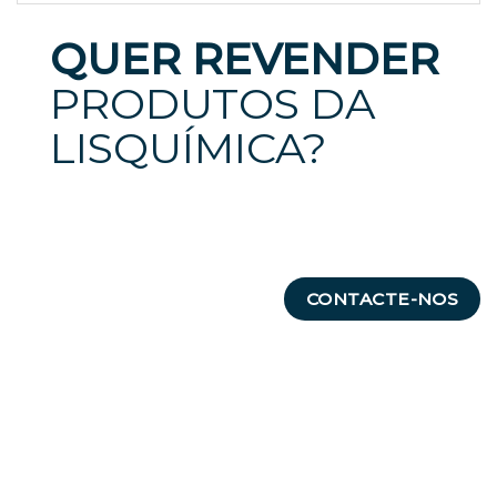
QUER REVENDER
PRODUTOS DA
LISQUÍMICA?
CONTACTE-NOS