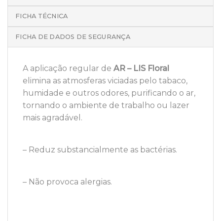
FICHA TÉCNICA
FICHA DE DADOS DE SEGURANÇA
A aplicação regular de
AR – LIS Floral
elimina as atmosferas viciadas pelo tabaco,
humidade e outros odores, purificando o ar,
tornando o ambiente de trabalho ou lazer
mais agradável.
– Reduz substancialmente as bactérias.
– Não provoca alergias.