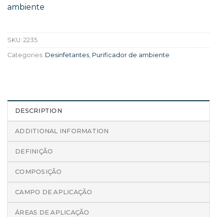
ambiente
SKU:
2235
Categories:
Desinfetantes
,
Purificador de ambiente
DESCRIPTION
ADDITIONAL INFORMATION
DEFINIÇÃO
COMPOSIÇÃO
CAMPO DE APLICAÇÃO
ÁREAS DE APLICAÇÃO