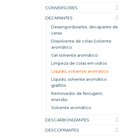
CONVERSORES
DECAPANTES
Desengordurante, decapante de
ceras
Dissolvente de colas Solvente
aromático
Gel solvente aromático
Limpeza de colas em vidros
Líquido, solvente aromático
Líquido, solvente aromático
grafittis
Removedor de ferrugem,
imersão
Solvente aromático
DESCARBONIZANTES
DESCOFRANTES