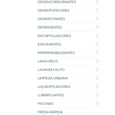
DESENGORDURANTES
DESENTUPIDORES
DESINFETANTES
DETERGENTES
ENCAPSULADORES
ESPUMANTES
IMPERMEABILIZANTES
LAVA MÃOS
LAVAGEM AUTO
LIMPEZA URBANA
LIQUIDIFICADORES
LUBRIFICANTES
PISCINAS
PRESA RÁPIDA