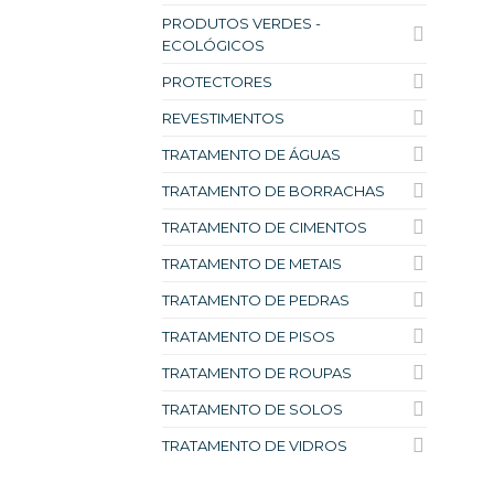
PRODUTOS VERDES -
ECOLÓGICOS
PROTECTORES
REVESTIMENTOS
TRATAMENTO DE ÁGUAS
TRATAMENTO DE BORRACHAS
TRATAMENTO DE CIMENTOS
TRATAMENTO DE METAIS
TRATAMENTO DE PEDRAS
TRATAMENTO DE PISOS
TRATAMENTO DE ROUPAS
TRATAMENTO DE SOLOS
TRATAMENTO DE VIDROS