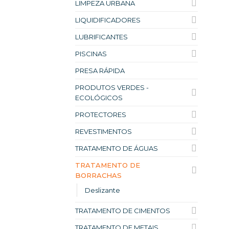
LIMPEZA URBANA
LIQUIDIFICADORES
LUBRIFICANTES
PISCINAS
PRESA RÁPIDA
PRODUTOS VERDES -
ECOLÓGICOS
PROTECTORES
REVESTIMENTOS
TRATAMENTO DE ÁGUAS
TRATAMENTO DE
BORRACHAS
Deslizante
TRATAMENTO DE CIMENTOS
TRATAMENTO DE METAIS