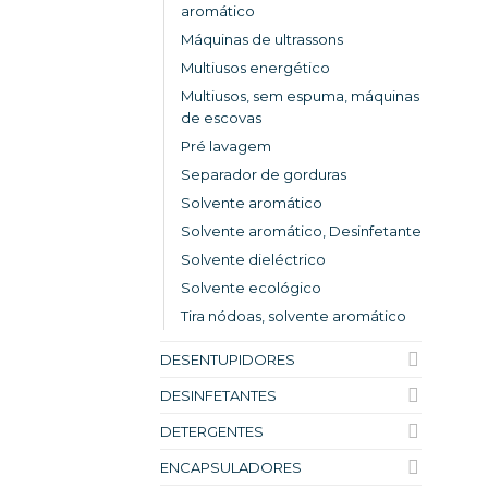
aromático
Máquinas de ultrassons
Multiusos energético
Multiusos, sem espuma, máquinas
de escovas
Pré lavagem
Separador de gorduras
Solvente aromático
Solvente aromático, Desinfetante
Solvente dieléctrico
Solvente ecológico
Tira nódoas, solvente aromático
DESENTUPIDORES
DESINFETANTES
DETERGENTES
ENCAPSULADORES