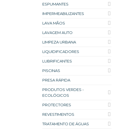
ESPUMANTES
IMPERMEABILIZANTES
LAVA MÃOS
LAVAGEM AUTO
LIMPEZA URBANA
LIQUIDIFICADORES
LUBRIFICANTES
PISCINAS
PRESA RÁPIDA
PRODUTOS VERDES -
ECOLÓGICOS
PROTECTORES
REVESTIMENTOS
TRATAMENTO DE ÁGUAS