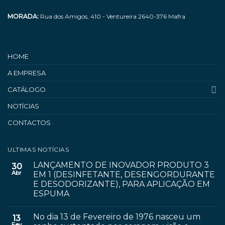
MORADA:
Rua dos Amigos, 410 - Ventureira 2640-376 Mafra
HOME
A EMPRESA
CATÁLOGO
NOTÍCIAS
CONTACTOS
ULTIMAS NOTÍCIAS
LANÇAMENTO DE INOVADOR PRODUTO 3
30
Abr
EM 1 (DESINFETANTE, DESENGORDURANTE
E DESODORIZANTE), PARA APLICAÇÃO EM
ESPUMA
No dia 13 de Fevereiro de 1976 nasceu um
13
Fev