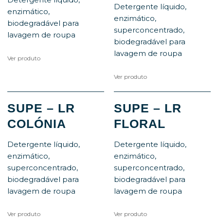
Detergente líquido,
enzimático,
enzimático,
biodegradável para
superconcentrado,
lavagem de roupa
biodegradável para
lavagem de roupa
Ver produto
Ver produto
SUPE – LR
SUPE – LR
COLÓNIA
FLORAL
Detergente líquido,
Detergente líquido,
enzimático,
enzimático,
superconcentrado,
superconcentrado,
biodegradável para
biodegradável para
lavagem de roupa
lavagem de roupa
Ver produto
Ver produto