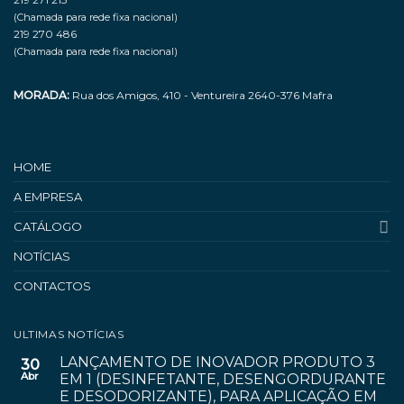
(Chamada para rede fixa nacional)
219 270 486
(Chamada para rede fixa nacional)
MORADA:
Rua dos Amigos, 410 - Ventureira 2640-376 Mafra
HOME
A EMPRESA
CATÁLOGO
NOTÍCIAS
CONTACTOS
ULTIMAS NOTÍCIAS
LANÇAMENTO DE INOVADOR PRODUTO 3
30
Abr
EM 1 (DESINFETANTE, DESENGORDURANTE
E DESODORIZANTE), PARA APLICAÇÃO EM