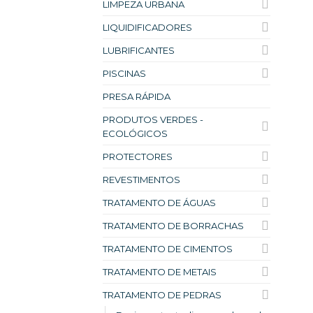
LIMPEZA URBANA
LIQUIDIFICADORES
LUBRIFICANTES
PISCINAS
PRESA RÁPIDA
PRODUTOS VERDES -
ECOLÓGICOS
PROTECTORES
REVESTIMENTOS
TRATAMENTO DE ÁGUAS
TRATAMENTO DE BORRACHAS
TRATAMENTO DE CIMENTOS
TRATAMENTO DE METAIS
TRATAMENTO DE PEDRAS