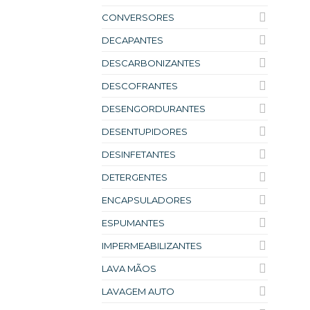
CONVERSORES
DECAPANTES
DESCARBONIZANTES
DESCOFRANTES
DESENGORDURANTES
DESENTUPIDORES
DESINFETANTES
DETERGENTES
ENCAPSULADORES
ESPUMANTES
IMPERMEABILIZANTES
LAVA MÃOS
LAVAGEM AUTO