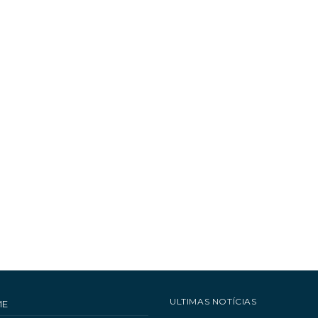
ULTIMAS NOTÍCIAS
ME