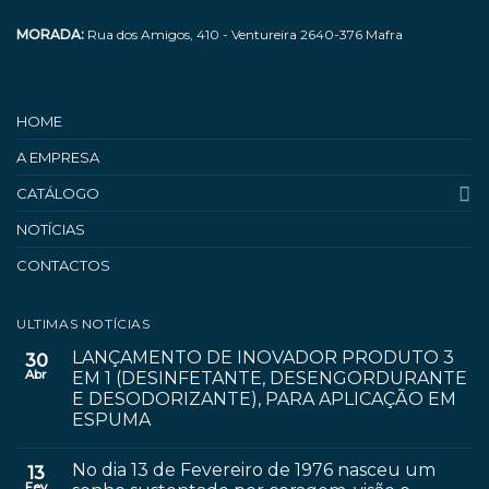
MORADA:
Rua dos Amigos, 410 - Ventureira 2640-376 Mafra
HOME
A EMPRESA
CATÁLOGO
NOTÍCIAS
CONTACTOS
ULTIMAS NOTÍCIAS
LANÇAMENTO DE INOVADOR PRODUTO 3
30
Abr
EM 1 (DESINFETANTE, DESENGORDURANTE
E DESODORIZANTE), PARA APLICAÇÃO EM
ESPUMA
No dia 13 de Fevereiro de 1976 nasceu um
13
Fev