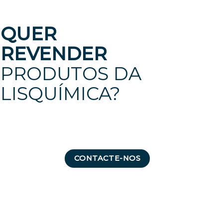
QUER
REVENDER
PRODUTOS DA
LISQUÍMICA?
CONTACTE-NOS