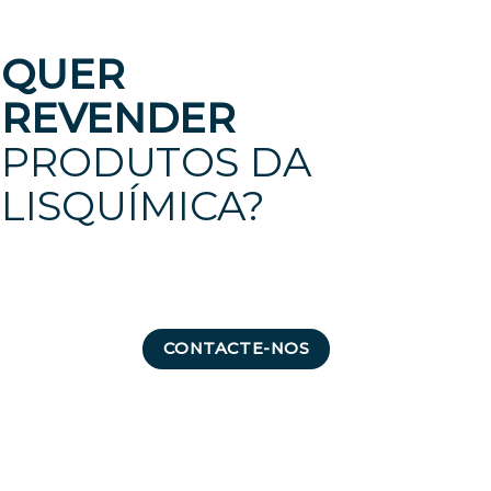
QUER
REVENDER
PRODUTOS DA
LISQUÍMICA?
CONTACTE-NOS