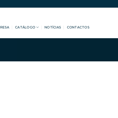
PRESA
CATÁLOGO
NOTÍCIAS
CONTACTOS