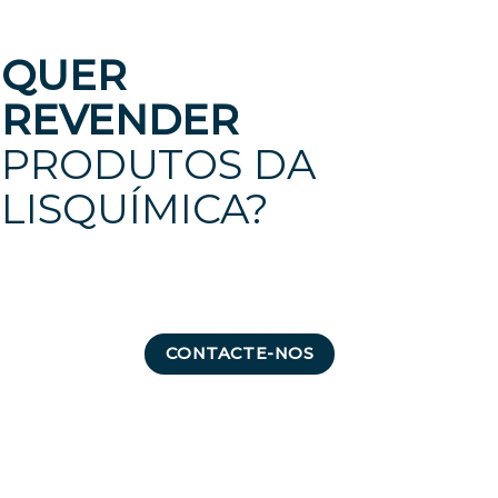
QUER
REVENDER
PRODUTOS DA
LISQUÍMICA?
CONTACTE-NOS