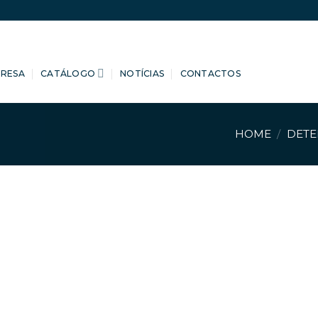
PRESA
CATÁLOGO
NOTÍCIAS
CONTACTOS
HOME
/
DETE