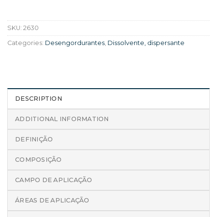
SKU:
2630
Categories:
Desengordurantes
,
Dissolvente, dispersante
DESCRIPTION
ADDITIONAL INFORMATION
DEFINIÇÃO
COMPOSIÇÃO
CAMPO DE APLICAÇÃO
ÁREAS DE APLICAÇÃO