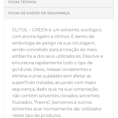
FICHA TÉCNICA
FICHA DE DADOS DE SEGURANÇA
CLITOL – GREEN é um solvente, ecológico,
com aroma ligeiro a citrinos. É isento de
simbologia de perigo na sua rotulagem,
sendo concebido para proteção do meio
ambiente e dos seus utilizadores. Dissolve e
emulsiona rapidamente todo o tipo de
gorduras, óleos, massas consistentes e
elimina outras sujidades sem afetar as
superfícies tratadas, atuando com maior
segurança, dado que na sua composição,
não contém solventes clorados, solventes
fluorados, “freons”, benzenos e outros
solventes que normalmente são utilizados
neste tipo de produtos.