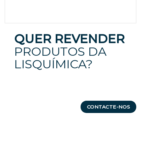
QUER REVENDER
PRODUTOS DA
LISQUÍMICA?
CONTACTE-NOS