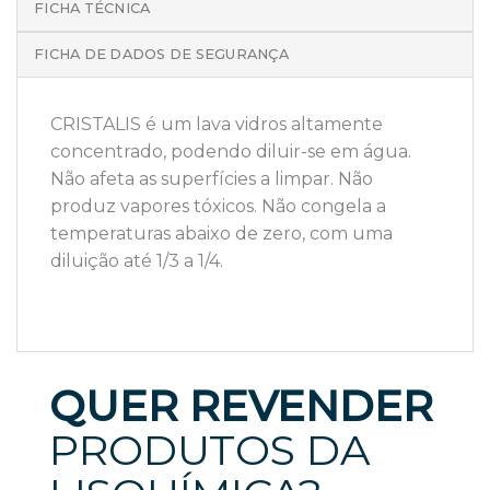
FICHA TÉCNICA
FICHA DE DADOS DE SEGURANÇA
CRISTALIS é um lava vidros altamente
concentrado, podendo diluir-se em água.
Não afeta as superfícies a limpar. Não
produz vapores tóxicos. Não congela a
temperaturas abaixo de zero, com uma
diluição até 1/3 a 1/4.
QUER REVENDER
PRODUTOS DA