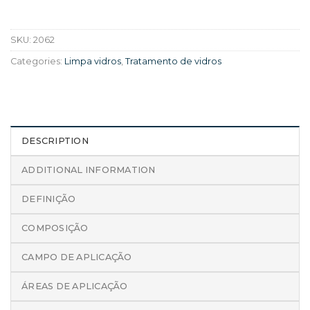
SKU:
2062
Categories:
Limpa vidros
,
Tratamento de vidros
DESCRIPTION
ADDITIONAL INFORMATION
DEFINIÇÃO
COMPOSIÇÃO
CAMPO DE APLICAÇÃO
ÁREAS DE APLICAÇÃO