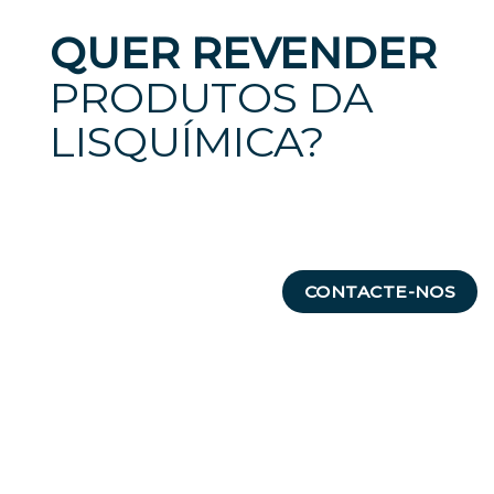
QUER REVENDER
PRODUTOS DA
LISQUÍMICA?
CONTACTE-NOS