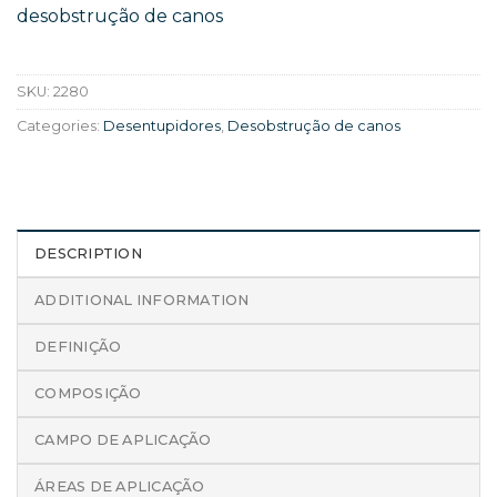
desobstrução de canos
SKU:
2280
Categories:
Desentupidores
,
Desobstrução de canos
DESCRIPTION
ADDITIONAL INFORMATION
DEFINIÇÃO
COMPOSIÇÃO
CAMPO DE APLICAÇÃO
ÁREAS DE APLICAÇÃO