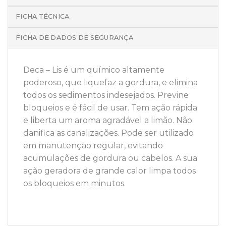
FICHA TÉCNICA
FICHA DE DADOS DE SEGURANÇA
Deca – Lis é um químico altamente
poderoso, que liquefaz a gordura, e elimina
todos os sedimentos indesejados. Previne
bloqueios e é fácil de usar. Tem ação rápida
e liberta um aroma agradável a limão. Não
danifica as canalizações. Pode ser utilizado
em manutenção regular, evitando
acumulações de gordura ou cabelos. A sua
ação geradora de grande calor limpa todos
os bloqueios em minutos.