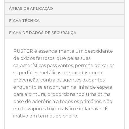
ÁREAS DE APLICAÇÃO
FICHA TÉCNICA
FICHA DE DADOS DE SEGURANÇA
RUSTER é essencialmente um desoxidante
de óxidos ferrosos, que pelas suas
características passivantes, permite deixar as
superfícies metálicas preparadas como
prevenção, contra os agentes oxidantes
enquanto se encontram na linha de espera
para a pintura, proporcionando uma ótima
base de aderência a todos os primários. Não
emite vapores tóxicos. Não é inflamável. É
inativo em termos de cheiro.