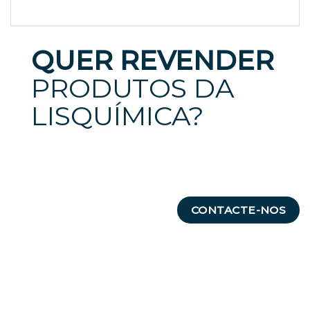
QUER REVENDER
PRODUTOS DA
LISQUÍMICA?
CONTACTE-NOS