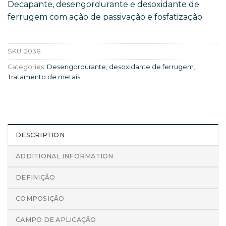
Decapante, desengordurante e desoxidante de
ferrugem com ação de passivação e fosfatização
SKU:
2038
Categories:
Desengordurante, desoxidante de ferrugem
,
Tratamento de metais
DESCRIPTION
ADDITIONAL INFORMATION
DEFINIÇÃO
COMPOSIÇÃO
CAMPO DE APLICAÇÃO